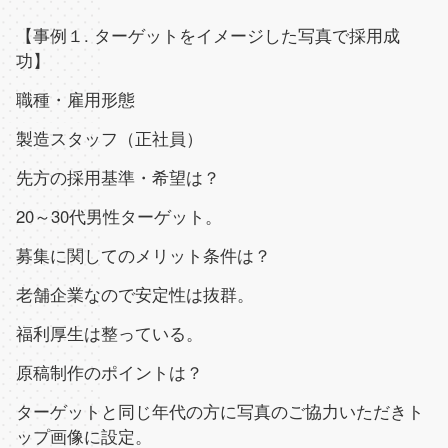
【事例１
.
ターゲットをイメージした写真で採用成
功】
職種・雇用形態
製造スタッフ（正社員）
先方の採用基準・希望は？
20～
30
代男性ターゲット。
募集に関してのメリット条件は？
老舗企業なので安定性は抜群。
福利厚生は整っている。
原稿制作のポイントは？
ターゲットと同じ年代の方に写真のご協力いただきト
ップ画像に設定。