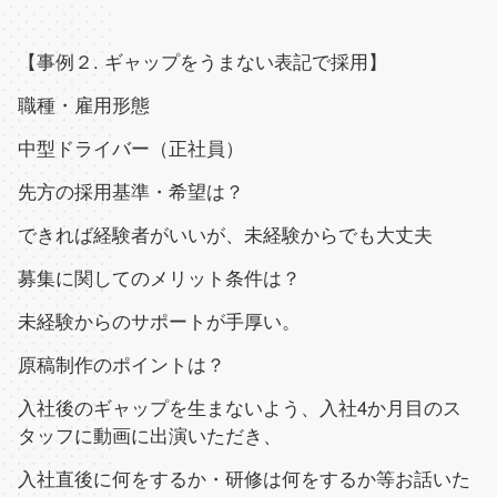
【事例２
.
ギャップをうまない表記で採用】
職種・雇用形態
中型ドライバー（正社員）
先方の採用基準・希望は？
できれば経験者がいいが、未経験からでも大丈夫
募集に関してのメリット条件は？
未経験からのサポートが手厚い。
原稿制作のポイントは？
入社後のギャップを生まないよう、入社
4
か月目のス
タッフに動画に出演いただき、
入社直後に何をするか・研修は何をするか等お話いた