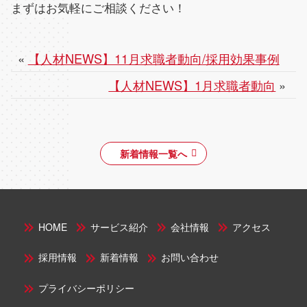
まずはお気軽にご相談ください！
«
【人材NEWS】11月求職者動向/採用効果事例
【人材NEWS】1月求職者動向
»
新着情報一覧へ
HOME
サービス紹介
会社情報
アクセス
採用情報
新着情報
お問い合わせ
プライバシーポリシー